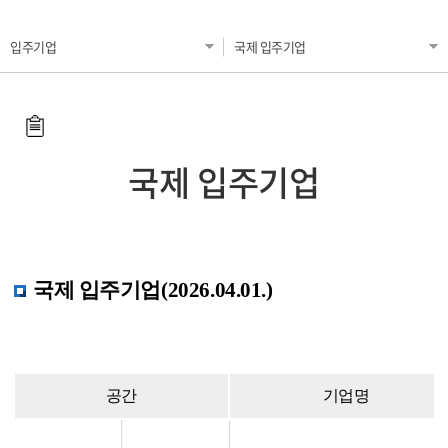
입주기업
국제 입주기업
국제 입주기업
국제 입주기업(2026.04.01.)
공간
기업명