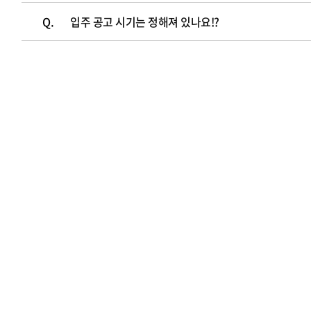
Q.
입주 공고 시기는 정해져 있나요!?