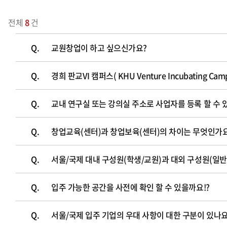
전체
8
건
Q.
교원창업이 하고 싶으신가요?
Q.
경희 판교VI 캠퍼스( KHU Venture Incubating C
Q.
교내 연구실 또는 강의실 주소로 사업자를 등록 할 수 
Q.
창업교육(센터)과 창업보육(센터)의 차이는 무엇인가
Q.
서울/국제 대내 구성원(학생/교원)과 대외 구성원(일
Q.
입주 가능한 공간을 사전에 확인 할 수 있을까요!?
Q.
서울/국제 입주 기업의 우대 사항이 대한 구분이 있나요