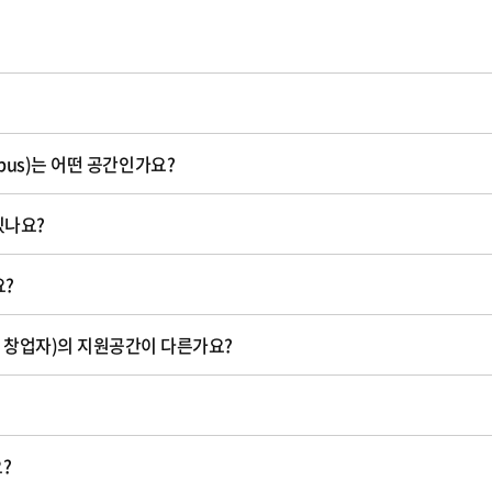
ampus)는 어떤 공간인가요?
있나요?
요?
반 창업자)의 지원공간이 다른가요?
?